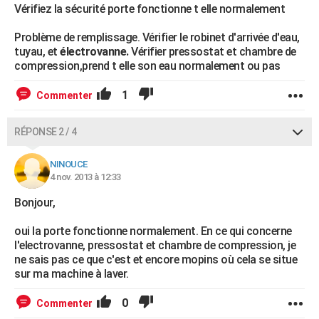
Vérifiez la sécurité porte fonctionne t elle normalement
Problème de remplissage. Vérifier le robinet d'arrivée d'eau,
tuyau, et
électrovanne.
Vérifier pressostat et chambre de
compression,prend t elle son eau normalement ou pas
1
Commenter
RÉPONSE 2 / 4
NINOUCE
4 nov. 2013 à 12:33
Bonjour,
oui la porte fonctionne normalement. En ce qui concerne
l'electrovanne, pressostat et chambre de compression, je
ne sais pas ce que c'est et encore mopins où cela se situe
sur ma machine à laver.
0
Commenter