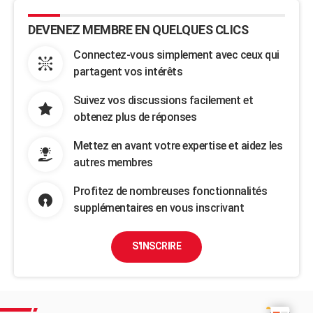
DEVENEZ MEMBRE EN QUELQUES CLICS
Connectez-vous simplement avec ceux qui
partagent vos intérêts
Suivez vos discussions facilement et
obtenez plus de réponses
Mettez en avant votre expertise et aidez les
autres membres
Profitez de nombreuses fonctionnalités
supplémentaires en vous inscrivant
S'INSCRIRE