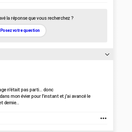
uvé la réponse que vous recherchez ?
Posez votre question
e n'était pas parti... donc
dans mon évier pour l'instant et j'ai avancé le
t demie...