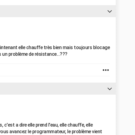
intenant elle chauffe très bien mais toujours blocage
 un problème de résistance...???
'est a dire elle prend l'eau, elle chauffe, elle
 vous avancez le programmateur, le problème vient