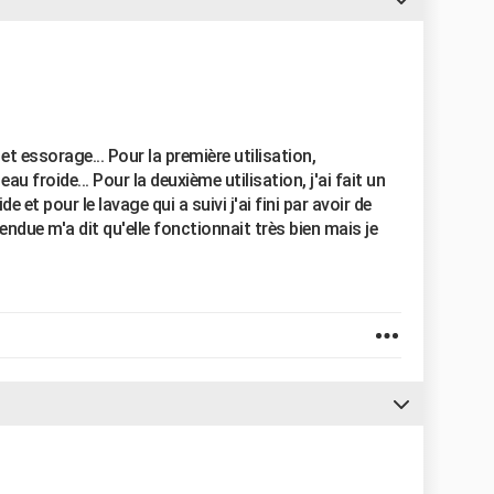
 et essorage... Pour la première utilisation,
froide... Pour la deuxième utilisation, j'ai fait un
et pour le lavage qui a suivi j'ai fini par avoir de
endue m'a dit qu'elle fonctionnait très bien mais je