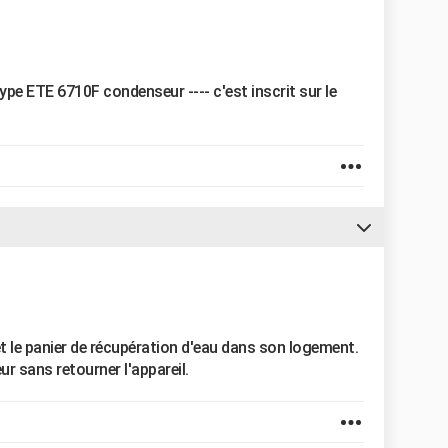
ype ETE 6710F condenseur ---- c'est inscrit sur le
et le panier de récupération d'eau dans son logement.
r sans retourner l'appareil.