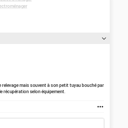
ectroménager
e relevage mais souvent à son petit tuyau bouché par
de récupération selon équipement.