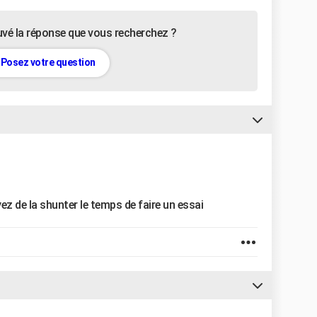
uvé la réponse que vous recherchez ?
Posez votre question
z de la shunter le temps de faire un essai