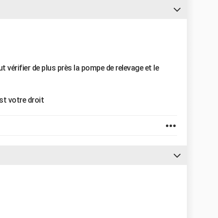
ut vérifier de plus près la pompe de relevage et le
st votre droit