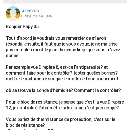
GUENEGOU
15 févr. 2014 à 10:46
Bonjour Papy 35
Tout d'abord je voudrais vous remercier de m'avoir
répondu, ensuite, il faut que je vous avoue, je ne maitrise
pas complètement le plan du sèche linge que vous m'avez
donné.
Par exemple vue D repère 8, est-ce l'antiparasite? et
comment faire pour le contrôler? tester quelles bornes?
mettre le multimètre sur quelle mode de fonctionnement...
où se trouve la sonde d'humidité? Comment la contrôler?
Pour le bloc de résistance, je pense que c'est la vue D repère
12, je contrôle à l'ohmmètre si le circuit n'est pas coupé?
Vous parlez de thermistance de protection, c'est sur le
bloc de résistance?