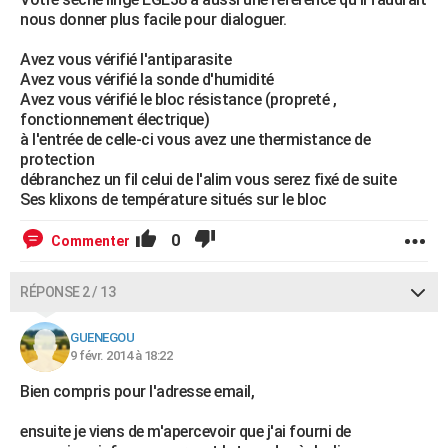
nous donner plus facile pour dialoguer.
Avez vous vérifié l'antiparasite
Avez vous vérifié la sonde d'humidité
Avez vous vérifié le bloc résistance (propreté ,
fonctionnement électrique)
à l'entrée de celle-ci vous avez une thermistance de
protection
débranchez un fil celui de l'alim vous serez fixé de suite
Ses klixons de température situés sur le bloc
0
Commenter
RÉPONSE 2 / 13
GUENEGOU
9 févr. 2014 à 18:22
Bien compris pour l'adresse email,
ensuite je viens de m'apercevoir que j'ai fourni de