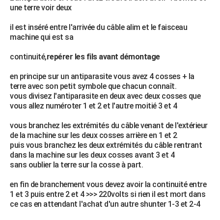
une terre voir deux
il est inséré entre l'arrivée du câble alim et le faisceau
machine qui est sa
continuité,
repérer les fils avant démontage
en principe sur un antiparasite vous avez 4 cosses + la
terre avec son petit symbole que chacun connaît.
vous divisez l'antiparasite en deux avec deux cosses que
vous allez numéroter 1 et 2 et l'autre moitié 3 et 4
vous branchez les extrémités du câble venant de l'extérieur
de la machine sur les deux cosses arrière en 1 et 2
puis vous branchez les deux extrémités du câble rentrant
dans la machine sur les deux cosses avant 3 et 4
sans oublier la terre sur la cosse à part.
en fin de branchement vous devez avoir la continuité entre
1 et 3 puis entre 2 et 4 >>> 220volts si rien il est mort dans
ce cas en attendant l'achat d'un autre shunter 1-3 et 2-4