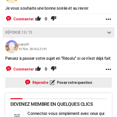
Je vous souhaite une bonne soirée et au revoir.
0
Commenter
RÉPONSE 13 / 13
papy35
15 févr. 2014 à 21:01
Pensez à passer votre sujet en "Résolu" si ce n'est déjà fait
0
Commenter
Répondre
Posez votre question
DEVENEZ MEMBRE EN QUELQUES CLICS
Connectez-vous simplement avec ceux qui