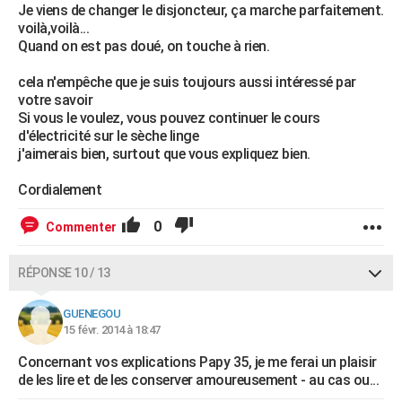
Je viens de changer le disjoncteur, ça marche parfaitement.
voilà,voilà...
Quand on est pas doué, on touche à rien.
cela n'empêche que je suis toujours aussi intéressé par
votre savoir
Si vous le voulez, vous pouvez continuer le cours
d'électricité sur le sèche linge
j'aimerais bien, surtout que vous expliquez bien.
Cordialement
0
Commenter
RÉPONSE 10 / 13
GUENEGOU
15 févr. 2014 à 18:47
Concernant vos explications Papy 35, je me ferai un plaisir
de les lire et de les conserver amoureusement - au cas ou...