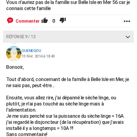
Vous n'auriez pas de la famille sur Belle Isle en Mer 56 car je
connais cette famille
0
Commenter
RÉPONSE 9 / 13
GUENEGOU
15 févr. 2014 à 18:40
Bonsoir,
Tout d'abord, concernant de la famille à Belle Isle en Mer, je
ne sais pas, peut-être...
Ensuite, vous allez rire, j'ai dépanné le sèche linge, ou
plutôt, je n'ai pas touché au sèche linge mais à
l'alimentation.
Je me suis penché sur la puissance du sèche linge = 16A
j'ai regardé le disjoncteur (de la récupération) que j'avais
installé il y a longtemps = 10A !!!
Sans commentaire!