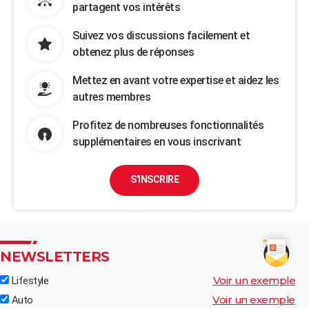
partagent vos intérêts
Suivez vos discussions facilement et
obtenez plus de réponses
Mettez en avant votre expertise et aidez les
autres membres
Profitez de nombreuses fonctionnalités
supplémentaires en vous inscrivant
S'INSCRIRE
NEWSLETTERS
Voir un exemple
Lifestyle
Voir un exemple
Auto