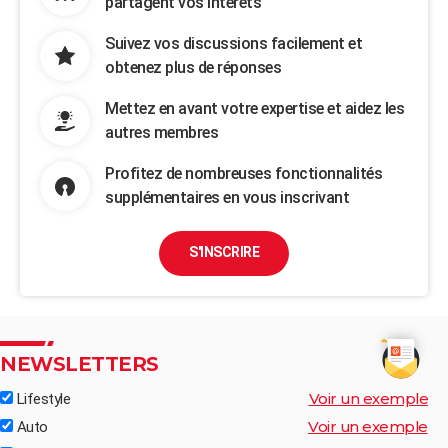
partagent vos intérêts
Suivez vos discussions facilement et
obtenez plus de réponses
Mettez en avant votre expertise et aidez les
autres membres
Profitez de nombreuses fonctionnalités
supplémentaires en vous inscrivant
S'INSCRIRE
NEWSLETTERS
Voir un exemple
Lifestyle
Voir un exemple
Auto