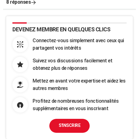
8 réponses
DEVENEZ MEMBRE EN QUELQUES CLICS
Connectez-vous simplement avec ceux qui
partagent vos intérêts
Suivez vos discussions facilement et
obtenez plus de réponses
Mettez en avant votre expertise et aidez les
autres membres
Profitez de nombreuses fonctionnalités
supplémentaires en vous inscrivant
S'INSCRIRE