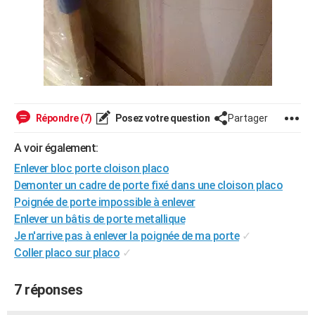
Répondre (7)
Posez votre question
Partager
A voir également:
Enlever bloc porte cloison placo
Demonter un cadre de porte fixé dans une cloison placo
Poignée de porte impossible à enlever
Enlever un bâtis de porte metallique
Je n'arrive pas à enlever la poignée de ma porte
✓
Coller placo sur placo
✓
7 réponses