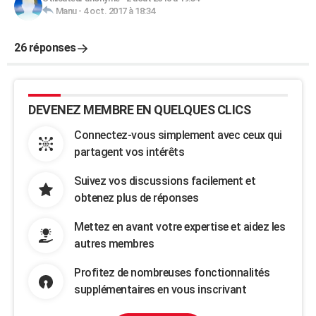
Manu
-
4 oct. 2017 à 18:34
26 réponses
DEVENEZ MEMBRE EN QUELQUES CLICS
Connectez-vous simplement avec ceux qui
partagent vos intérêts
Suivez vos discussions facilement et
obtenez plus de réponses
Mettez en avant votre expertise et aidez les
autres membres
Profitez de nombreuses fonctionnalités
supplémentaires en vous inscrivant