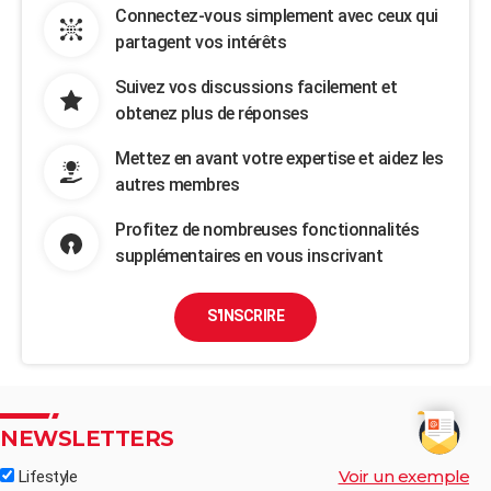
Connectez-vous simplement avec ceux qui
partagent vos intérêts
Suivez vos discussions facilement et
obtenez plus de réponses
Mettez en avant votre expertise et aidez les
autres membres
Profitez de nombreuses fonctionnalités
supplémentaires en vous inscrivant
S'INSCRIRE
NEWSLETTERS
Voir un exemple
Lifestyle