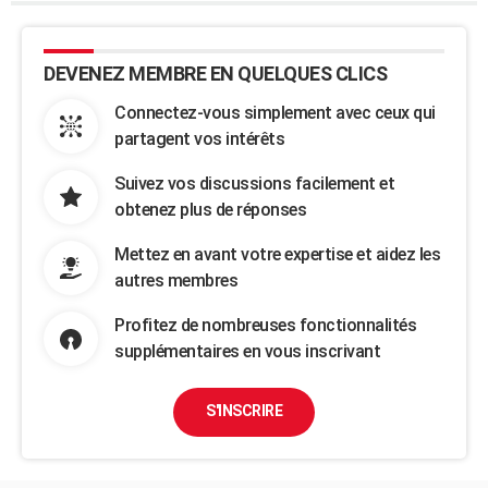
DEVENEZ MEMBRE EN QUELQUES CLICS
Connectez-vous simplement avec ceux qui
partagent vos intérêts
Suivez vos discussions facilement et
obtenez plus de réponses
Mettez en avant votre expertise et aidez les
autres membres
Profitez de nombreuses fonctionnalités
supplémentaires en vous inscrivant
S'INSCRIRE