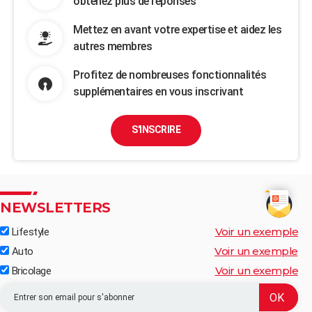
obtenez plus de réponses
Mettez en avant votre expertise et aidez les
autres membres
Profitez de nombreuses fonctionnalités
supplémentaires en vous inscrivant
S'INSCRIRE
NEWSLETTERS
Voir un exemple
Lifestyle
Voir un exemple
Auto
Voir un exemple
Bricolage