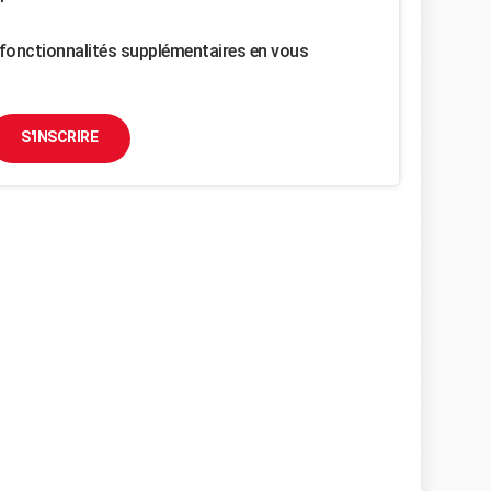
fonctionnalités supplémentaires en vous
S'INSCRIRE