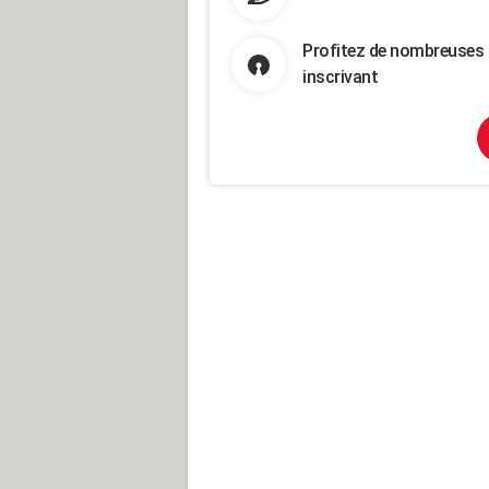
Profitez de nombreuses 
inscrivant