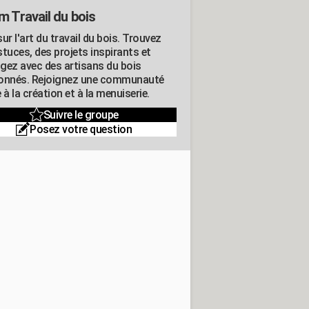
m Travail du bois
ur l'art du travail du bois. Trouvez
tuces, des projets inspirants et
gez avec des artisans du bois
onnés. Rejoignez une communauté
 à la création et à la menuiserie.
Suivre le groupe
Posez votre question