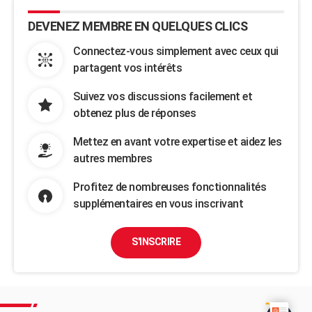
DEVENEZ MEMBRE EN QUELQUES CLICS
Connectez-vous simplement avec ceux qui
partagent vos intérêts
Suivez vos discussions facilement et
obtenez plus de réponses
Mettez en avant votre expertise et aidez les
autres membres
Profitez de nombreuses fonctionnalités
supplémentaires en vous inscrivant
S'INSCRIRE