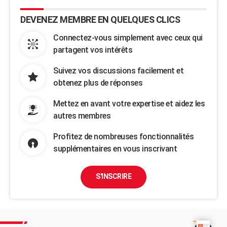
DEVENEZ MEMBRE EN QUELQUES CLICS
Connectez-vous simplement avec ceux qui
partagent vos intérêts
Suivez vos discussions facilement et
obtenez plus de réponses
Mettez en avant votre expertise et aidez les
autres membres
Profitez de nombreuses fonctionnalités
supplémentaires en vous inscrivant
S'INSCRIRE