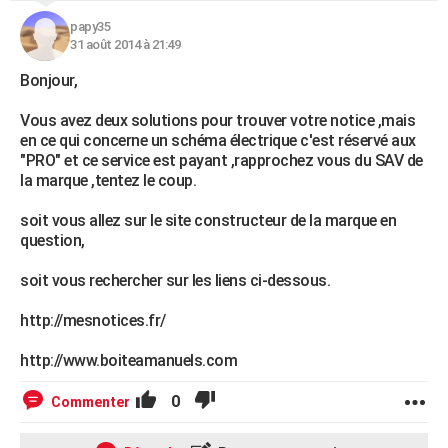
papy35
31 août 2014 à 21:49
Bonjour,
Vous avez deux solutions pour trouver votre notice ,mais
en ce qui concerne un schéma électrique c'est réservé aux
"PRO" et ce service est payant ,rapprochez vous du SAV de
la marque ,tentez le coup.
soit vous allez sur le site constructeur de la marque en
question,
soit vous rechercher sur les liens ci-dessous.
http://mesnotices.fr/
http://www.boiteamanuels.com
0
Commenter