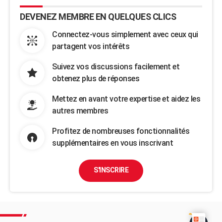
DEVENEZ MEMBRE EN QUELQUES CLICS
Connectez-vous simplement avec ceux qui
partagent vos intérêts
Suivez vos discussions facilement et
obtenez plus de réponses
Mettez en avant votre expertise et aidez les
autres membres
Profitez de nombreuses fonctionnalités
supplémentaires en vous inscrivant
S'INSCRIRE