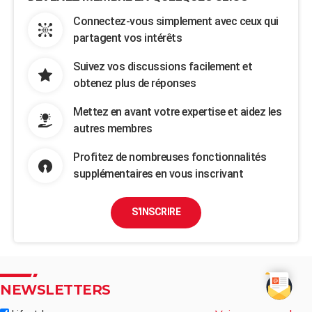
Connectez-vous simplement avec ceux qui
partagent vos intérêts
Suivez vos discussions facilement et
obtenez plus de réponses
Mettez en avant votre expertise et aidez les
autres membres
Profitez de nombreuses fonctionnalités
supplémentaires en vous inscrivant
S'INSCRIRE
NEWSLETTERS