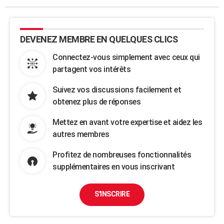
DEVENEZ MEMBRE EN QUELQUES CLICS
Connectez-vous simplement avec ceux qui
partagent vos intérêts
Suivez vos discussions facilement et
obtenez plus de réponses
Mettez en avant votre expertise et aidez les
autres membres
Profitez de nombreuses fonctionnalités
supplémentaires en vous inscrivant
S'INSCRIRE