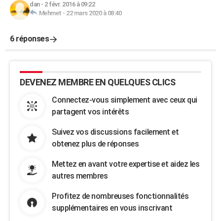
dan
-
2 févr. 2016 à 09:22
Mehmet
-
22 mars 2020 à 08:40
6 réponses
DEVENEZ MEMBRE EN QUELQUES CLICS
Connectez-vous simplement avec ceux qui
partagent vos intérêts
Suivez vos discussions facilement et
obtenez plus de réponses
Mettez en avant votre expertise et aidez les
autres membres
Profitez de nombreuses fonctionnalités
supplémentaires en vous inscrivant