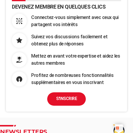
DEVENEZ MEMBRE EN QUELQUES CLICS
Connectez-vous simplement avec ceux qui
partagent vos intérêts
Suivez vos discussions facilement et
obtenez plus de réponses
Mettez en avant votre expertise et aidez les
autres membres
Profitez de nombreuses fonctionnalités
supplémentaires en vous inscrivant
S'INSCRIRE
NEWSLETTERS