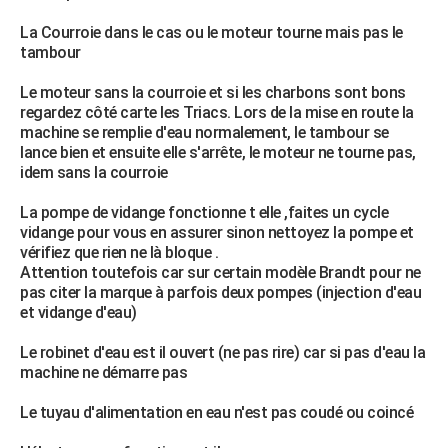
La Courroie dans le cas ou le moteur tourne mais pas le
tambour
Le moteur sans la courroie et si les charbons sont bons
regardez côté carte les Triacs. Lors de la mise en route la
machine se remplie d'eau normalement, le tambour se
lance bien et ensuite elle s'arrête, le moteur ne tourne pas,
idem sans la courroie
La pompe de vidange fonctionne t elle ,faites un cycle
vidange pour vous en assurer sinon nettoyez la pompe et
vérifiez que rien ne là bloque .
Attention toutefois car sur certain modèle Brandt pour ne
pas citer la marque à parfois deux pompes (injection d'eau
et vidange d'eau)
Le robinet d'eau est il ouvert (ne pas rire) car si pas d'eau la
machine ne démarre pas
Le tuyau d'alimentation en eau n'est pas coudé ou coincé