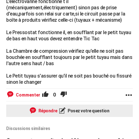
L'électrovanne fonctionne t il
(mécaniquement,électriquement) sinon pas de prise
d'eau,parfois son relai sur carte,si le circuit passe par la
boîte à produits vérifiez celle-ci (tuyaux + mécanisme)
Le Pressostat fonctionne il, en soufflant par le petit tuyau
de bas en haut vous devez entendre Tic Tac
La Chambre de compression vérifiez qu'elle ne soit pas
bouchée en soufflant toujours par le petit tuyau mais dans
l'autre sens haut / bas
Le Petit tuyau s'assurer qu'il ne soit pas bouché ou fissuré
sinon le changer
0
Commenter
Répondre
Posez votre question
Discussions similaires