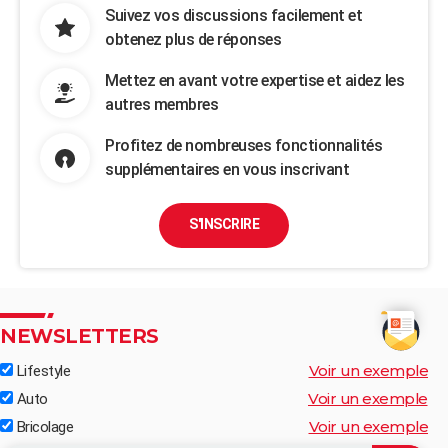
Suivez vos discussions facilement et
obtenez plus de réponses
Mettez en avant votre expertise et aidez les
autres membres
Profitez de nombreuses fonctionnalités
supplémentaires en vous inscrivant
S'INSCRIRE
NEWSLETTERS
Voir un exemple
Lifestyle
Voir un exemple
Auto
Voir un exemple
Bricolage