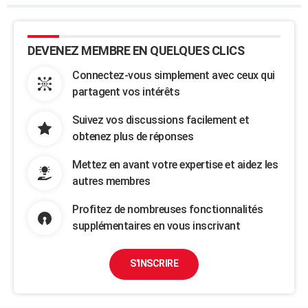
DEVENEZ MEMBRE EN QUELQUES CLICS
Connectez-vous simplement avec ceux qui
partagent vos intérêts
Suivez vos discussions facilement et
obtenez plus de réponses
Mettez en avant votre expertise et aidez les
autres membres
Profitez de nombreuses fonctionnalités
supplémentaires en vous inscrivant
S'INSCRIRE