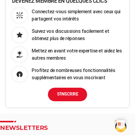
DEVENEZ MEMBRE EN QUELQUES CLICS
Connectez-vous simplement avec ceux qui
partagent vos intérêts
Suivez vos discussions facilement et
obtenez plus de réponses
Mettez en avant votre expertise et aidez les
autres membres
Profitez de nombreuses fonctionnalités
supplémentaires en vous inscrivant
S'INSCRIRE
NEWSLETTERS