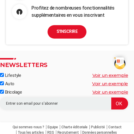
Profitez de nombreuses fonctionnalités
supplémentaires en vous inscrivant
S'INSCRIRE
NEWSLETTERS
Voir un exemple
Lifestyle
Voir un exemple
Auto
Voir un exemple
Bricolage
Qui sommes-nous ?
Equipe
Charte éditoriale
Publicité
Contact
Tous les articles
RSS
Recrutement
Données personnelles