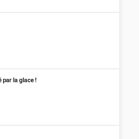
par la glace !