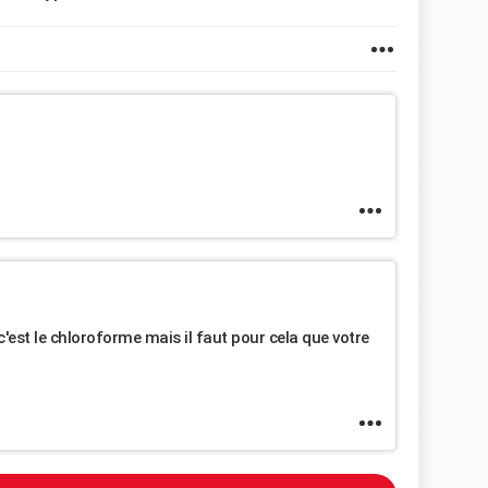
 c'est le chloroforme mais il faut pour cela que votre