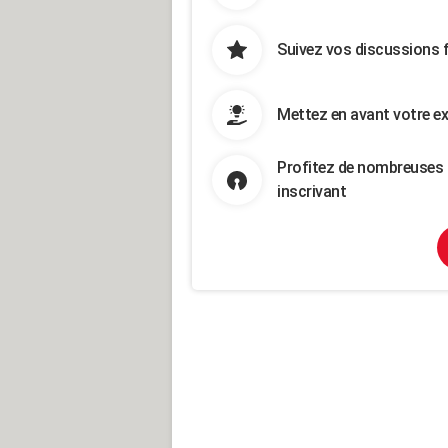
Suivez vos discussions 
Mettez en avant votre ex
Profitez de nombreuses 
inscrivant