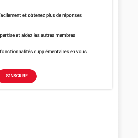
facilement et obtenez plus de réponses
pertise et aidez les autres membres
fonctionnalités supplémentaires en vous
S'INSCRIRE