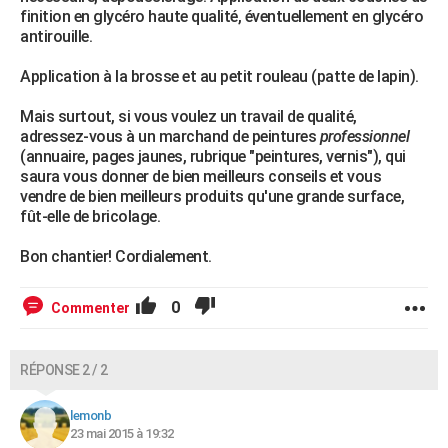
finition en glycéro haute qualité, éventuellement en glycéro
antirouille.
Application à la brosse et au petit rouleau (patte de lapin).
Mais surtout, si vous voulez un travail de qualité,
adressez-vous à un marchand de peintures
professionnel
(annuaire, pages jaunes, rubrique "peintures, vernis"), qui
saura vous donner de bien meilleurs conseils et vous
vendre de bien meilleurs produits qu'une grande surface,
fût-elle de bricolage.
Bon chantier! Cordialement.
0
Commenter
RÉPONSE 2 / 2
lemonb
23 mai 2015 à 19:32