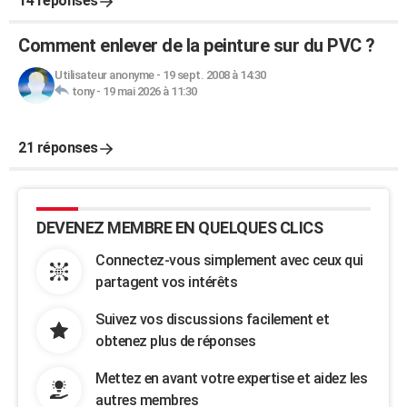
14 réponses
Comment enlever de la peinture sur du PVC ?
Utilisateur anonyme
-
19 sept. 2008 à 14:30
tony
-
19 mai 2026 à 11:30
21 réponses
DEVENEZ MEMBRE EN QUELQUES CLICS
Connectez-vous simplement avec ceux qui
partagent vos intérêts
Suivez vos discussions facilement et
obtenez plus de réponses
Mettez en avant votre expertise et aidez les
autres membres