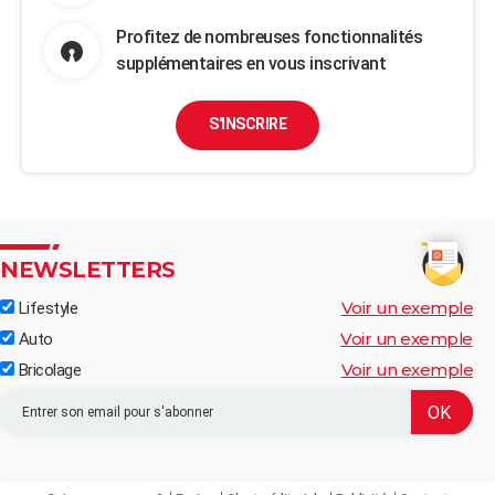
Profitez de nombreuses fonctionnalités
supplémentaires en vous inscrivant
S'INSCRIRE
NEWSLETTERS
Voir un exemple
Lifestyle
Voir un exemple
Auto
Voir un exemple
Bricolage