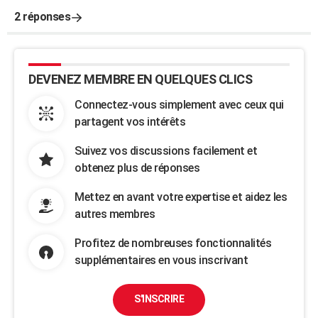
2 réponses
DEVENEZ MEMBRE EN QUELQUES CLICS
Connectez-vous simplement avec ceux qui
partagent vos intérêts
Suivez vos discussions facilement et
obtenez plus de réponses
Mettez en avant votre expertise et aidez les
autres membres
Profitez de nombreuses fonctionnalités
supplémentaires en vous inscrivant
S'INSCRIRE