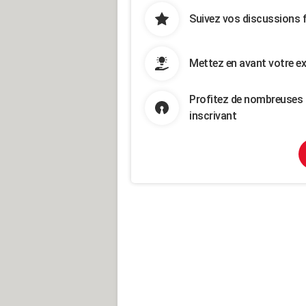
Suivez vos discussions 
Mettez en avant votre ex
Profitez de nombreuses 
inscrivant