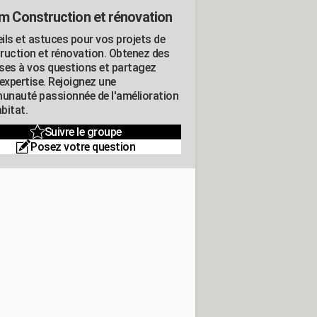
m Construction et rénovation
ils et astuces pour vos projets de
ruction et rénovation. Obtenez des
ses à vos questions et partagez
expertise. Rejoignez une
nauté passionnée de l'amélioration
abitat.
Suivre le groupe
Posez votre question