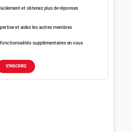
facilement et obtenez plus de réponses
pertise et aidez les autres membres
fonctionnalités supplémentaires en vous
S'INSCRIRE