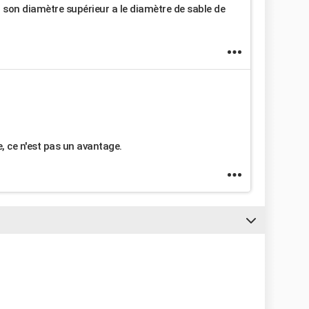
r son diamètre supérieur a le diamètre de sable de
se, ce n'est pas un avantage.