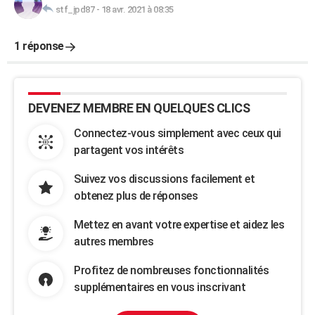
stf_jpd87
-
18 avr. 2021 à 08:35
1 réponse
DEVENEZ MEMBRE EN QUELQUES CLICS
Connectez-vous simplement avec ceux qui
partagent vos intérêts
Suivez vos discussions facilement et
obtenez plus de réponses
Mettez en avant votre expertise et aidez les
autres membres
Profitez de nombreuses fonctionnalités
supplémentaires en vous inscrivant