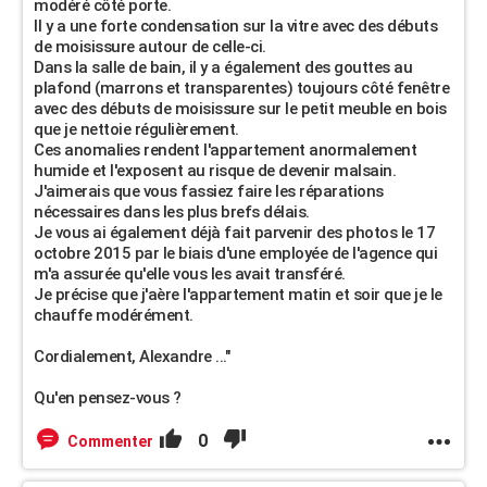
modéré côté porte.
Il y a une forte condensation sur la vitre avec des débuts
de moisissure autour de celle-ci.
Dans la salle de bain, il y a également des gouttes au
plafond (marrons et transparentes) toujours côté fenêtre
avec des débuts de moisissure sur le petit meuble en bois
que je nettoie régulièrement.
Ces anomalies rendent l'appartement anormalement
humide et l'exposent au risque de devenir malsain.
J'aimerais que vous fassiez faire les réparations
nécessaires dans les plus brefs délais.
Je vous ai également déjà fait parvenir des photos le 17
octobre 2015 par le biais d'une employée de l'agence qui
m'a assurée qu'elle vous les avait transféré.
Je précise que j'aère l'appartement matin et soir que je le
chauffe modérément.
Cordialement, Alexandre ..."
Qu'en pensez-vous ?
0
Commenter