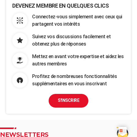
DEVENEZ MEMBRE EN QUELQUES CLICS
Connectez-vous simplement avec ceux qui
partagent vos intérêts
Suivez vos discussions facilement et
obtenez plus de réponses
Mettez en avant votre expertise et aidez les
autres membres
Profitez de nombreuses fonctionnalités
supplémentaires en vous inscrivant
S'INSCRIRE
NEWSLETTERS