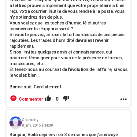
à lettres prouve simplement que votre propriétaire a bien
reçu votre courrier. Inutile de vous rendre à la poste, vous
n'y obtiendrez rien de plus.
Vous voulez que les taches d'humidité et autres
inconvénients réapparaissent ?
Si vous le pouvez, arrosez le toit au-dessus de ces pièces
rajoutées. Les traces d'humidité devraient revenir
rapidement.
Sinon, invitez quelques amis et connaissances, qui
pourront témoigner pour vous de la présence de taches,
moisissures, etc...
Et tenez-nous au courant de l'évolution de l'affaire, si vous
le voulez bien...
Bonne nuit. Cordialement.
0
Commenter
Chameley
8 janv. 2016 à 14:09
Bonjour, Voilà déjà environ 3 semaines que j'ai envoyé