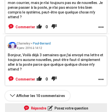
mon courrier, mais je n'ai toujours pas eu de nouvelles. Je
pense passer à la poste, je n'ai pas encore très bien
compris le système, peut-être que quelque chose m'y
attend ?
0
Commenter
Chameley
>
Paul-Bernard
8 janv. 2016 à 14:12
Bonjour, Voilà déjà 3 semaines que j'ai envoyé ma lettre et
toujours aucune nouvelles, peut-être faut-il simplement
aller à la poste parce que quelque quelque chose m'y
attend ?
0
Commenter
Afficher les 10 commentaires
Répondre
Posez votre question