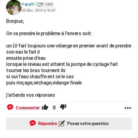
Papy35
4 808
20 déc. 2015 à 16:47
Bonjour,
On va prendre le problème à l'envers soit:
un LV fait toujours une vidange en premier avant de prendre
son eau le fait il
ensuite prise d'eau
lorsque le niveau est atteint la pompe de cyclage fait
tourner les bras tournent ils
si oui l'eau chauffe est ce le cas
puis rinçage,séchage,vidange finale
j'attends vos réponses
0
Commenter
Répondre
Posez votre question