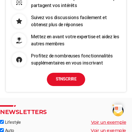
partagent vos intérêts
Suivez vos discussions facilement et
obtenez plus de réponses
Mettez en avant votre expertise et aidez les
autres membres
Profitez de nombreuses fonctionnalités
supplémentaires en vous inscrivant
S'INSCRIRE
NEWSLETTERS
Voir un exemple
Lifestyle
Voir un exemple
Auto