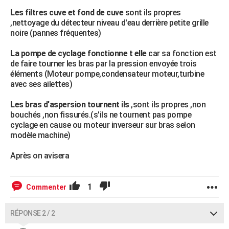
Les filtres cuve et fond de cuve
sont ils propres
,nettoyage du détecteur niveau d'eau derrière petite grille
noire (pannes fréquentes)
La pompe de cyclage fonctionne t elle
car sa fonction est
de faire tourner les bras par la pression envoyée trois
éléments (Moteur pompe,condensateur moteur,turbine
avec ses ailettes)
Les bras d'aspersion tournent ils
,sont ils propres ,non
bouchés ,non fissurés.(s'ils ne tournent pas pompe
cyclage en cause ou moteur inverseur sur bras selon
modèle machine)
Après on avisera
1
Commenter
RÉPONSE 2 / 2