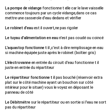
La pompe de vidange
fonctionne t elle car le lave vaisselle
commence toujours par un cycle vidange,dans ce cas
mettre une casserole d'eau dedans et vérifier
Le robinet d'eau
est il ouvert,ne pas rigoler
Le tuyau d'alimentation en eau
n'est pas coudé ou coincé
L'aquastop fonctionne t il ,
c'est à dire remplissage en eau
si machine équipée juste après le robinet (boîtier gris)
L'électrovanne
en entrée du circuit d'eau fonctionne t il
juste en entrée du répartiteur
Le répartiteur fonctionne t il
pas bouché (réservoir extra
plat sur le côté machine ayant un bouchon sur côté
intérieur pour le situer) vous le voyez en déposant le
panneau de côté
Le Débitmétre
sur le répartiteur ou en sortie si l'eau ne sort
pas du répartiteur