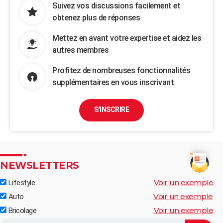
Suivez vos discussions facilement et
obtenez plus de réponses
Mettez en avant votre expertise et aidez les
autres membres
Profitez de nombreuses fonctionnalités
supplémentaires en vous inscrivant
S'INSCRIRE
NEWSLETTERS
Voir un exemple
Lifestyle
Voir un exemple
Auto
Voir un exemple
Bricolage