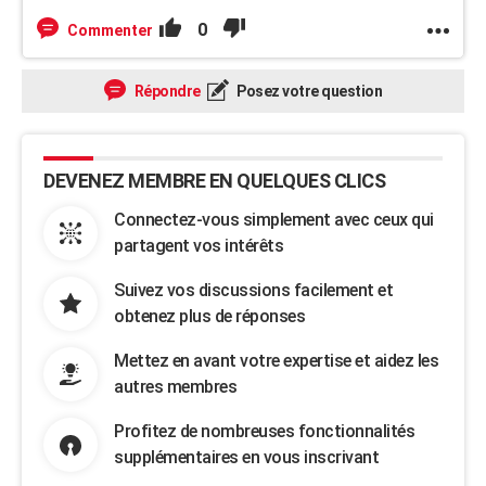
0
Commenter
Répondre
Posez votre question
DEVENEZ MEMBRE EN QUELQUES CLICS
Connectez-vous simplement avec ceux qui
partagent vos intérêts
Suivez vos discussions facilement et
obtenez plus de réponses
Mettez en avant votre expertise et aidez les
autres membres
Profitez de nombreuses fonctionnalités
supplémentaires en vous inscrivant