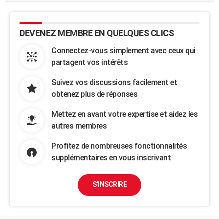
DEVENEZ MEMBRE EN QUELQUES CLICS
Connectez-vous simplement avec ceux qui
partagent vos intérêts
Suivez vos discussions facilement et
obtenez plus de réponses
Mettez en avant votre expertise et aidez les
autres membres
Profitez de nombreuses fonctionnalités
supplémentaires en vous inscrivant
S'INSCRIRE