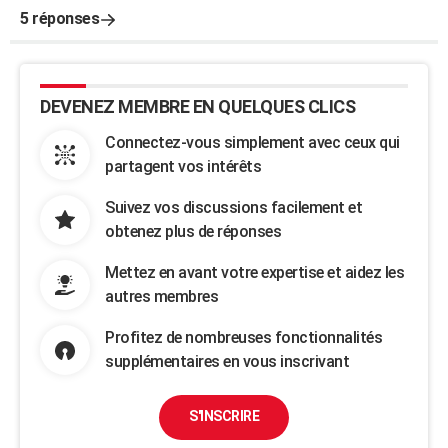
5 réponses
DEVENEZ MEMBRE EN QUELQUES CLICS
Connectez-vous simplement avec ceux qui
partagent vos intérêts
Suivez vos discussions facilement et
obtenez plus de réponses
Mettez en avant votre expertise et aidez les
autres membres
Profitez de nombreuses fonctionnalités
supplémentaires en vous inscrivant
S'INSCRIRE