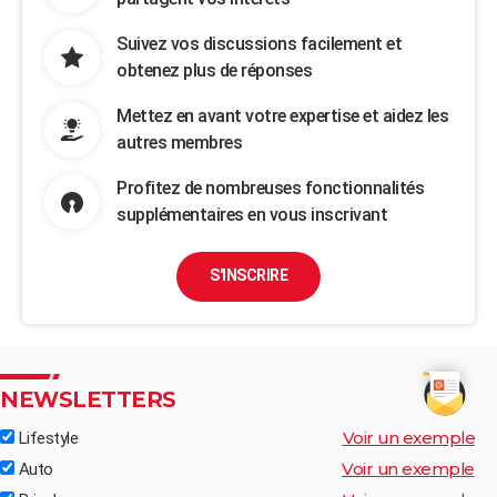
Suivez vos discussions facilement et
obtenez plus de réponses
Mettez en avant votre expertise et aidez les
autres membres
Profitez de nombreuses fonctionnalités
supplémentaires en vous inscrivant
S'INSCRIRE
NEWSLETTERS
Voir un exemple
Lifestyle
Voir un exemple
Auto