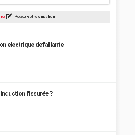
re
Posez votre question
on electrique defaillante
induction fissurée ?