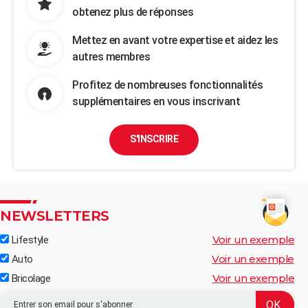
obtenez plus de réponses
Mettez en avant votre expertise et aidez les
autres membres
Profitez de nombreuses fonctionnalités
supplémentaires en vous inscrivant
S'INSCRIRE
NEWSLETTERS
Voir un exemple
Lifestyle
Voir un exemple
Auto
Voir un exemple
Bricolage