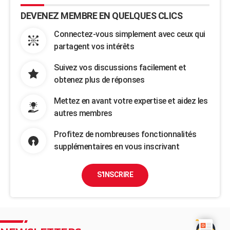
DEVENEZ MEMBRE EN QUELQUES CLICS
Connectez-vous simplement avec ceux qui
partagent vos intérêts
Suivez vos discussions facilement et
obtenez plus de réponses
Mettez en avant votre expertise et aidez les
autres membres
Profitez de nombreuses fonctionnalités
supplémentaires en vous inscrivant
S'INSCRIRE