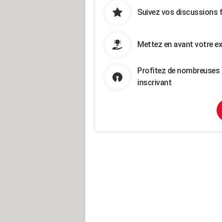
Suivez vos discussions 
Mettez en avant votre ex
Profitez de nombreuses 
inscrivant