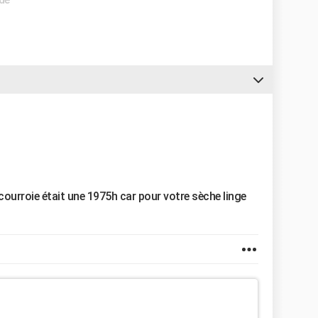
 courroie était une 1975h car pour votre sèche linge