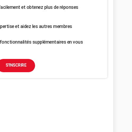
facilement et obtenez plus de réponses
pertise et aidez les autres membres
fonctionnalités supplémentaires en vous
S'INSCRIRE