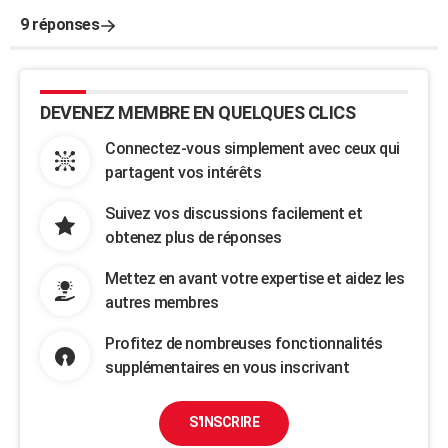
9 réponses
DEVENEZ MEMBRE EN QUELQUES CLICS
Connectez-vous simplement avec ceux qui
partagent vos intérêts
Suivez vos discussions facilement et
obtenez plus de réponses
Mettez en avant votre expertise et aidez les
autres membres
Profitez de nombreuses fonctionnalités
supplémentaires en vous inscrivant
S'INSCRIRE