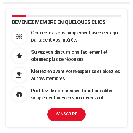
DEVENEZ MEMBRE EN QUELQUES CLICS
Connectez-vous simplement avec ceux qui
partagent vos intérêts
Suivez vos discussions facilement et
obtenez plus de réponses
Mettez en avant votre expertise et aidez les
autres membres
Profitez de nombreuses fonctionnalités
supplémentaires en vous inscrivant
S'INSCRIRE