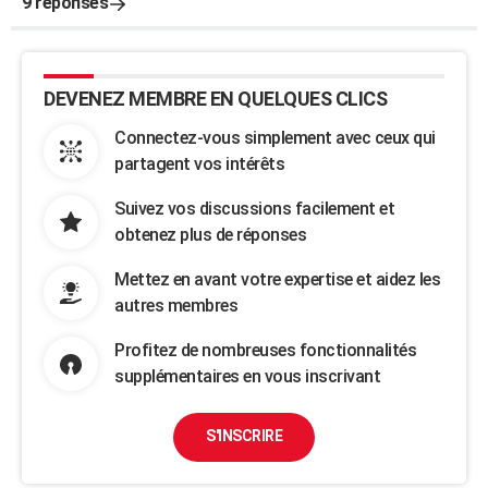
9 réponses
DEVENEZ MEMBRE EN QUELQUES CLICS
Connectez-vous simplement avec ceux qui
partagent vos intérêts
Suivez vos discussions facilement et
obtenez plus de réponses
Mettez en avant votre expertise et aidez les
autres membres
Profitez de nombreuses fonctionnalités
supplémentaires en vous inscrivant
S'INSCRIRE