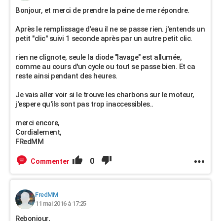
Bonjour, et merci de prendre la peine de me répondre.
Après le remplissage d'eau il ne se passe rien. j'entends un
petit "clic" suivi 1 seconde après par un autre petit clic.
rien ne clignote, seule la diode "lavage" est allumée,
comme au cours d'un cycle ou tout se passe bien. Et ca
reste ainsi pendant des heures.
Je vais aller voir si le trouve les charbons sur le moteur,
j'espere qu'ils sont pas trop inaccessibles..
merci encore,
Cordialement,
FRedMM
0
Commenter
FredMM
11 mai 2016 à 17:25
Rebonjour,