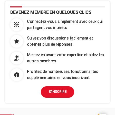
DEVENEZ MEMBRE EN QUELQUES CLICS
Connectez-vous simplement avec ceux qui
partagent vos intérêts
Suivez vos discussions facilement et
obtenez plus de réponses
Mettez en avant votre expertise et aidez les
autres membres
Profitez de nombreuses fonctionnalités
supplémentaires en vous inscrivant
S'INSCRIRE