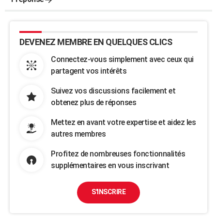
DEVENEZ MEMBRE EN QUELQUES CLICS
Connectez-vous simplement avec ceux qui
partagent vos intérêts
Suivez vos discussions facilement et
obtenez plus de réponses
Mettez en avant votre expertise et aidez les
autres membres
Profitez de nombreuses fonctionnalités
supplémentaires en vous inscrivant
S'INSCRIRE