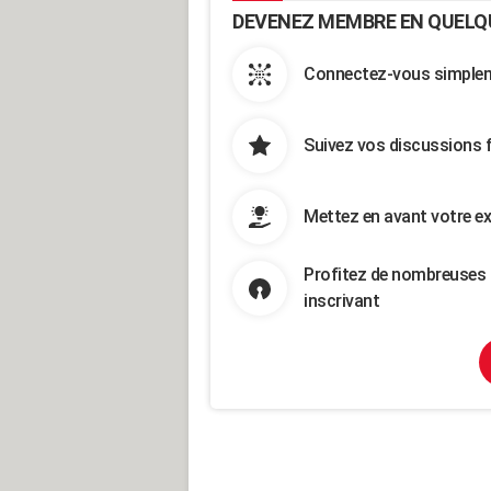
DEVENEZ MEMBRE EN QUELQ
Connectez-vous simpleme
Suivez vos discussions 
Mettez en avant votre ex
Profitez de nombreuses 
inscrivant