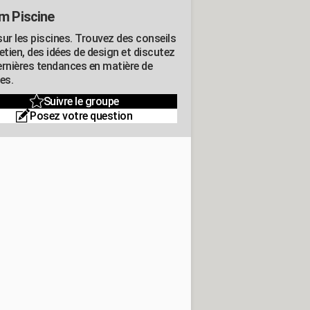
m Piscine
sur les piscines. Trouvez des conseils
etien, des idées de design et discutez
ernières tendances en matière de
es.
Suivre le groupe
Posez votre question