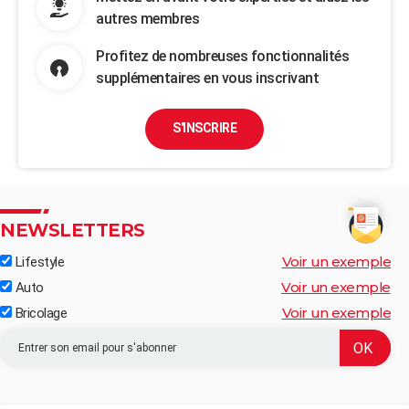
autres membres
Profitez de nombreuses fonctionnalités
supplémentaires en vous inscrivant
S'INSCRIRE
NEWSLETTERS
Voir un exemple
Lifestyle
Voir un exemple
Auto
Voir un exemple
Bricolage