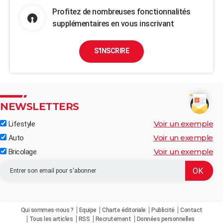
Profitez de nombreuses fonctionnalités
supplémentaires en vous inscrivant
S'INSCRIRE
NEWSLETTERS
Voir un exemple
Lifestyle
Voir un exemple
Auto
Voir un exemple
Bricolage
Qui sommes-nous ?
Equipe
Charte éditoriale
Publicité
Contact
Tous les articles
RSS
Recrutement
Données personnelles