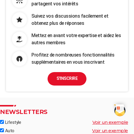
partagent vos intérêts
Suivez vos discussions facilement et
obtenez plus de réponses
Mettez en avant votre expertise et aidez les
autres membres
Profitez de nombreuses fonctionnalités
supplémentaires en vous inscrivant
S'INSCRIRE
NEWSLETTERS
Voir un exemple
Lifestyle
Voir un exemple
Auto