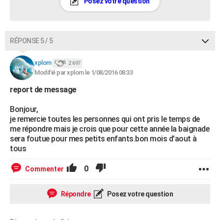
Posez votre question
RÉPONSE 5 / 5
xplom
2 697
Modifié par xplom le 1/08/2016 08:33
report de message
Bonjour,
je remercie toutes les personnes qui ont pris le temps de
me répondre mais je crois que pour cette année la baignade
sera foutue pour mes petits enfants.bon mois d'aout à
tous
0
Commenter
Répondre
Posez votre question