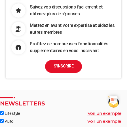
Suivez vos discussions facilement et
obtenez plus de réponses
Mettez en avant votre expertise et aidez les
autres membres
Profitez de nombreuses fonctionnalités
supplémentaires en vous inscrivant
S'INSCRIRE
NEWSLETTERS
Voir un exemple
Lifestyle
Voir un exemple
Auto