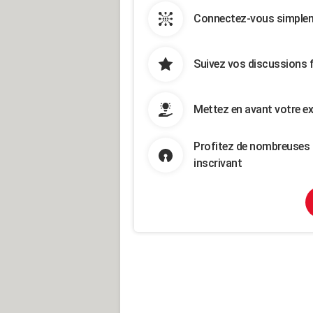
Connectez-vous simpleme
Suivez vos discussions 
Mettez en avant votre ex
Profitez de nombreuses 
inscrivant