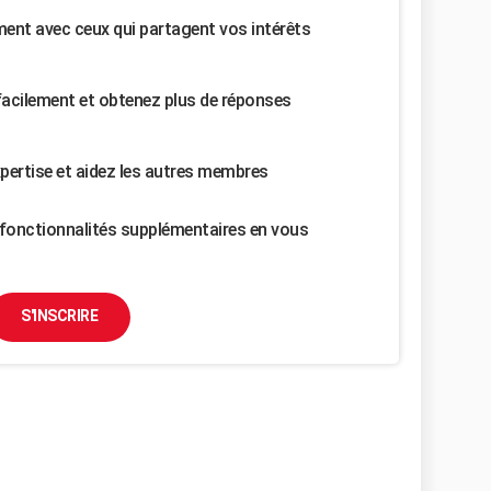
nt avec ceux qui partagent vos intérêts
facilement et obtenez plus de réponses
pertise et aidez les autres membres
fonctionnalités supplémentaires en vous
S'INSCRIRE