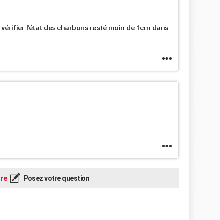
vérifier l'état des charbons resté moin de 1cm dans
re
Posez votre question