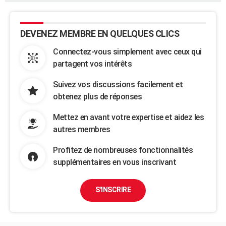
DEVENEZ MEMBRE EN QUELQUES CLICS
Connectez-vous simplement avec ceux qui
partagent vos intérêts
Suivez vos discussions facilement et
obtenez plus de réponses
Mettez en avant votre expertise et aidez les
autres membres
Profitez de nombreuses fonctionnalités
supplémentaires en vous inscrivant
S'INSCRIRE